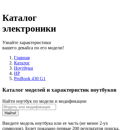
Каталог
электроники
Узнайте характеристики
вашего девайса по его модели!
Главная
Каталог
Ноутбуки
HP
ProBook 430 G1
Каталог моделей и характеристик ноутбуков
Найти ноутбук по модели и модификации
Найти!
Введите модель ноутбука или ее часть (не менее 2-ух
символов). Будет показано первые 200 результатов поиска.