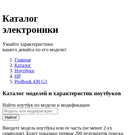
Каталог
электроники
Узнайте характеристики
вашего девайса по его модели!
Главная
Каталог
Ноутбуки
HP
ProBook 430 G1
Каталог моделей и характеристик ноутбуков
Найти ноутбук по модели и модификации
Найти!
Введите модель ноутбука или ее часть (не менее 2-ух
символов). Будет показано первые 200 результатов поиска.