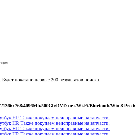
. Будет показано первые 200 результатов поиска.
/1366x768/4096Mb/500Gb/DVD нет/Wi-Fi/Bluetooth/Win 8 Pro 6