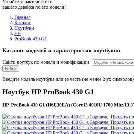
Узнайте характеристики
вашего девайса по его модели!
Главная
Каталог
Ноутбуки
HP
ProBook 430 G1
Каталог моделей и характеристик ноутбуков
Найти ноутбук по модели и модификации
Найти!
Введите модель ноутбука или ее часть (не менее 2-ух символов)
Ноутбук HP ProBook 430 G1
HP ProBook 430 G1 (H6E30EA) (Core i3 4010U 1700 Mhz/13.3"