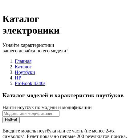
Каталог
электроники
Узнайте характеристики
вашего девайса по его модели!
Главная
Каталог
Ноутбуки
HP
ProBook 4340s
Каталог моделей и характеристик ноутбуков
Найти ноутбук по модели и модификации
Найти!
Введите модель ноутбука или ее часть (не менее 2-ух
символов). Будет показано первые 200 результатов поиска.