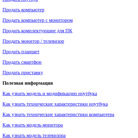
Продать компьютер
Продать компьютер с монитором
Продать комплектующие для ПК
Продать монитор / телевизор
Продать планшет
Продать смартфон
Продать приставку
Полезная информация
Как узнать модель и модификацию ноутбука
Как узнать технические характеристики ноутбука
Как узнать технические характеристики компьютера
Как узнать модель монитора
Как узнать модель телевизора