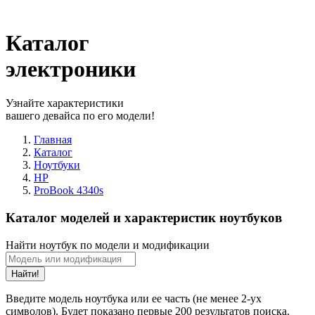
Каталог
электроники
Узнайте характеристики
вашего девайса по его модели!
Главная
Каталог
Ноутбуки
HP
ProBook 4340s
Каталог моделей и характеристик ноутбуков
Найти ноутбук по модели и модификации
Найти!
Введите модель ноутбука или ее часть (не менее 2-ух
символов). Будет показано первые 200 результатов поиска.