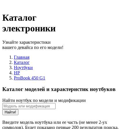
Каталог
электроники
Узнайте характеристики
вашего девайса по его модели!
Главная
Каталог
Ноутбуки
HP
ProBook 450 G1
Каталог моделей и характеристик ноутбуков
Найти ноутбук по модели и модификации
Найти!
Введите модель ноутбука или ее часть (не менее 2-ух
символов). Будет показано первые 200 результатов поиска.