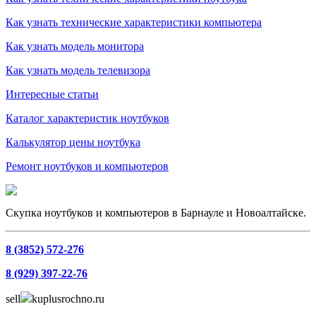
Как узнать технические характеристики компьютера
Как узнать модель монитора
Как узнать модель телевизора
Интересные статьи
Каталог характеристик ноутбуков
Калькулятор цены ноутбука
Ремонт ноутбуков и компьютеров
Скупка ноутбуков и компьютеров в Барнауле и Новоалтайске.
8 (3852) 572-276
8 (929) 397-22-76
sell
kuplusrochno.ru