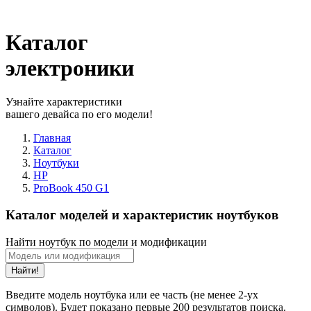
Каталог
электроники
Узнайте характеристики
вашего девайса по его модели!
Главная
Каталог
Ноутбуки
HP
ProBook 450 G1
Каталог моделей и характеристик ноутбуков
Найти ноутбук по модели и модификации
Найти!
Введите модель ноутбука или ее часть (не менее 2-ух
символов). Будет показано первые 200 результатов поиска.