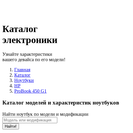
Каталог
электроники
Узнайте характеристики
вашего девайса по его модели!
Главная
Каталог
Ноутбуки
HP
ProBook 450 G1
Каталог моделей и характеристик ноутбуков
Найти ноутбук по модели и модификации
Найти!