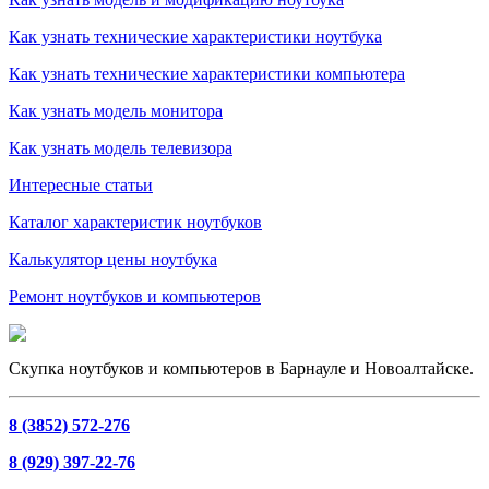
Как узнать технические характеристики ноутбука
Как узнать технические характеристики компьютера
Как узнать модель монитора
Как узнать модель телевизора
Интересные статьи
Каталог характеристик ноутбуков
Калькулятор цены ноутбука
Ремонт ноутбуков и компьютеров
Скупка ноутбуков и компьютеров в Барнауле и Новоалтайске.
8 (3852) 572-276
8 (929) 397-22-76