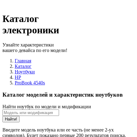
Каталог
электроники
Узнайте характеристики
вашего девайса по его модели!
Главная
Каталог
Ноутбуки
HP
ProBook 4540s
Каталог моделей и характеристик ноутбуков
Найти ноутбук по модели и модификации
Найти!
Введите модель ноутбука или ее часть (не менее 2-ух
символов). Будет показано первые 200 результатов поиска.