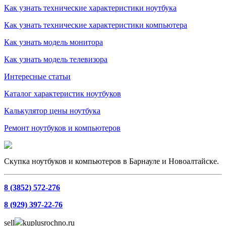
Как узнать технические характеристики ноутбука
Как узнать технические характеристики компьютера
Как узнать модель монитора
Как узнать модель телевизора
Интересные статьи
Каталог характеристик ноутбуков
Калькулятор цены ноутбука
Ремонт ноутбуков и компьютеров
Скупка ноутбуков и компьютеров в Барнауле и Новоалтайске.
8 (3852) 572-276
8 (929) 397-22-76
sell
kuplusrochno.ru