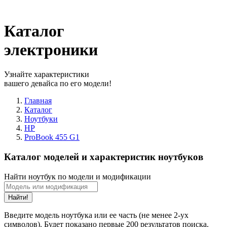
Каталог
электроники
Узнайте характеристики
вашего девайса по его модели!
Главная
Каталог
Ноутбуки
HP
ProBook 455 G1
Каталог моделей и характеристик ноутбуков
Найти ноутбук по модели и модификации
Найти!
Введите модель ноутбука или ее часть (не менее 2-ух
символов). Будет показано первые 200 результатов поиска.