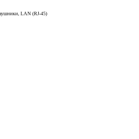
наушники, LAN (RJ-45)