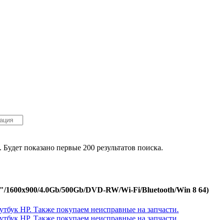
. Будет показано первые 200 результатов поиска.
"/1600x900/4.0Gb/500Gb/DVD-RW/Wi-Fi/Bluetooth/Win 8 64)