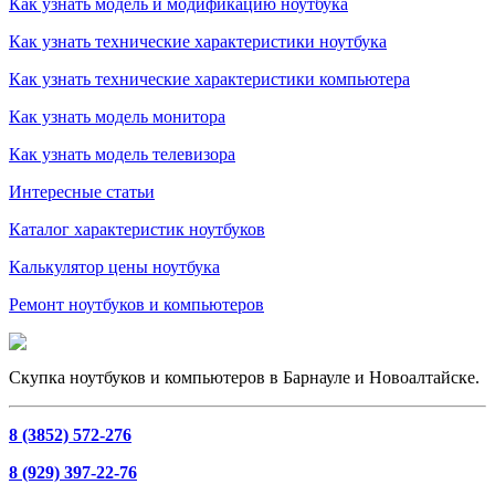
Как узнать модель и модификацию ноутбука
Как узнать технические характеристики ноутбука
Как узнать технические характеристики компьютера
Как узнать модель монитора
Как узнать модель телевизора
Интересные статьи
Каталог характеристик ноутбуков
Калькулятор цены ноутбука
Ремонт ноутбуков и компьютеров
Скупка ноутбуков и компьютеров в Барнауле и Новоалтайске.
8 (3852) 572-276
8 (929) 397-22-76