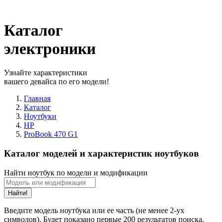
Каталог
электроники
Узнайте характеристики
вашего девайса по его модели!
Главная
Каталог
Ноутбуки
HP
ProBook 470 G1
Каталог моделей и характеристик ноутбуков
Найти ноутбук по модели и модификации
Найти!
Введите модель ноутбука или ее часть (не менее 2-ух
символов). Будет показано первые 200 результатов поиска.