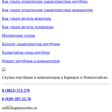
Как узнать технические характеристики ноутбука
Как узнать технические характеристики компьютера
Как узнать модель монитора
Как узнать модель телевизора
Интересные статьи
Каталог характеристик ноутбуков
Калькулятор цены ноутбука
Ремонт ноутбуков и компьютеров
Скупка ноутбуков и компьютеров в Барнауле и Новоалтайске.
8 (3852) 572-276
8 (929) 397-22-76
sell
kuplusrochno.ru