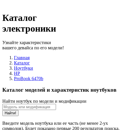
Каталог
электроники
Узнайте характеристики
вашего девайса по его модели!
Главная
Каталог
Ноутбуки
HP
ProBook 6470b
Каталог моделей и характеристик ноутбуков
Найти ноутбук по модели и модификации
Найти!
Введите модель ноутбука или ее часть (не менее 2-ух
символов). Будет показано первые 200 результатов поиска.