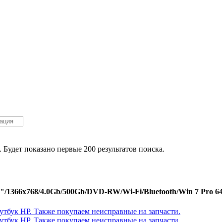
. Будет показано первые 200 результатов поиска.
"/1366x768/4.0Gb/500Gb/DVD-RW/Wi-Fi/Bluetooth/Win 7 Pro 64