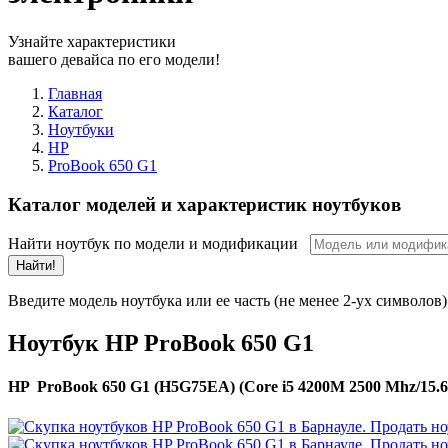
Узнайте характеристики
вашего девайса по его модели!
Главная
Каталог
Ноутбуки
HP
ProBook 650 G1
Каталог моделей и характеристик ноутбуков
Найти ноутбук по модели и модификации
Найти!
Введите модель ноутбука или ее часть (не менее 2-ух символов)
Ноутбук HP ProBook 650 G1
HP ProBook 650 G1 (H5G75EA) (Core i5 4200M 2500 Mhz/15.6