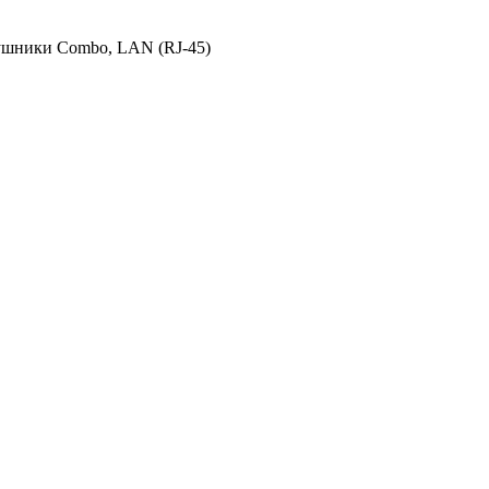
наушники Combo, LAN (RJ-45)