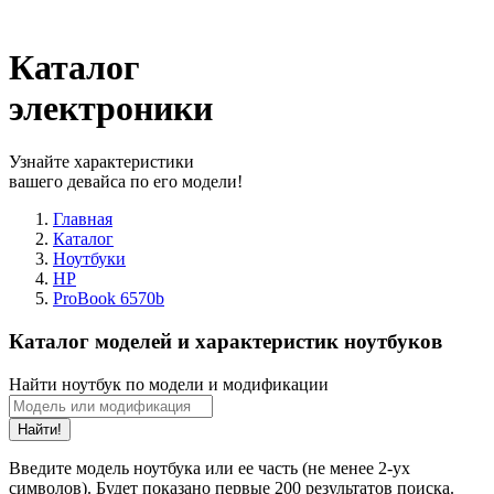
Каталог
электроники
Узнайте характеристики
вашего девайса по его модели!
Главная
Каталог
Ноутбуки
HP
ProBook 6570b
Каталог моделей и характеристик ноутбуков
Найти ноутбук по модели и модификации
Найти!
Введите модель ноутбука или ее часть (не менее 2-ух
символов). Будет показано первые 200 результатов поиска.