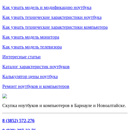
Как узнать модель и модификацию ноутбука
Как узнать технические характеристики ноутбука
Как узнать технические характеристики компьютера
Как узнать модель монитора
Как узнать модель телевизора
Интересные статьи
Каталог характеристик ноутбуков
Калькулятор цены ноутбука
Ремонт ноутбуков и компьютеров
Скупка ноутбуков и компьютеров в Барнауле и Новоалтайске.
8 (3852) 572-276