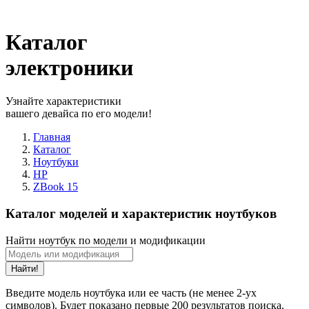
Каталог
электроники
Узнайте характеристики
вашего девайса по его модели!
Главная
Каталог
Ноутбуки
HP
ZBook 15
Каталог моделей и характеристик ноутбуков
Найти ноутбук по модели и модификации
Найти!
Введите модель ноутбука или ее часть (не менее 2-ух
символов). Будет показано первые 200 результатов поиска.