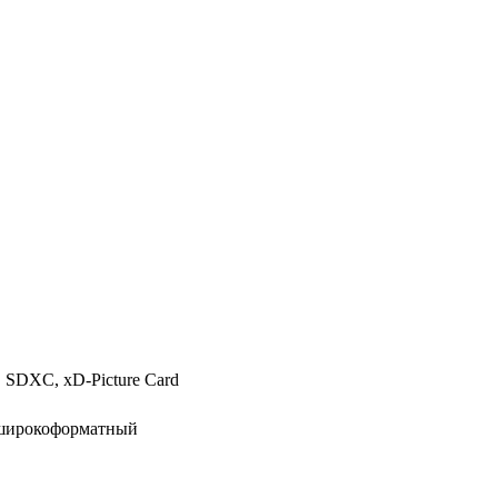
SDXC, xD-Picture Card
 широкоформатный