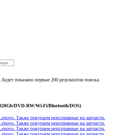
. Будет показано первые 200 результатов поиска.
b/320Gb/DVD-RW/Wi-Fi/Bluetooth/DOS)