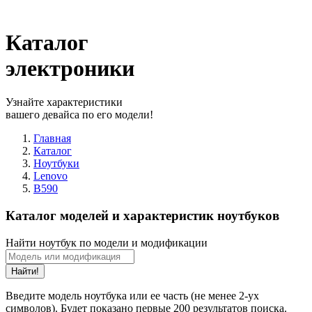
Каталог
электроники
Узнайте характеристики
вашего девайса по его модели!
Главная
Каталог
Ноутбуки
Lenovo
B590
Каталог моделей и характеристик ноутбуков
Найти ноутбук по модели и модификации
Найти!
Введите модель ноутбука или ее часть (не менее 2-ух
символов). Будет показано первые 200 результатов поиска.