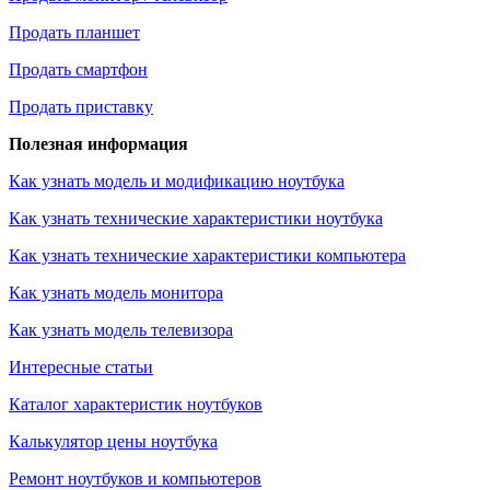
Продать планшет
Продать смартфон
Продать приставку
Полезная информация
Как узнать модель и модификацию ноутбука
Как узнать технические характеристики ноутбука
Как узнать технические характеристики компьютера
Как узнать модель монитора
Как узнать модель телевизора
Интересные статьи
Каталог характеристик ноутбуков
Калькулятор цены ноутбука
Ремонт ноутбуков и компьютеров