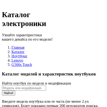
Каталог
электроники
Узнайте характеристики
вашего девайса по его модели!
Главная
Каталог
Ноутбуки
Lenovo
G500s Touch
Каталог моделей и характеристик ноутбуков
Найти ноутбук по модели и модификации
Найти!
Введите модель ноутбука или ее часть (не менее 2-ух
символов). Будет показано первые 200 результатов поиска.