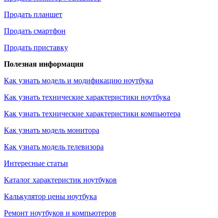
Продать планшет
Продать смартфон
Продать приставку
Полезная информация
Как узнать модель и модификацию ноутбука
Как узнать технические характеристики ноутбука
Как узнать технические характеристики компьютера
Как узнать модель монитора
Как узнать модель телевизора
Интересные статьи
Каталог характеристик ноутбуков
Калькулятор цены ноутбука
Ремонт ноутбуков и компьютеров