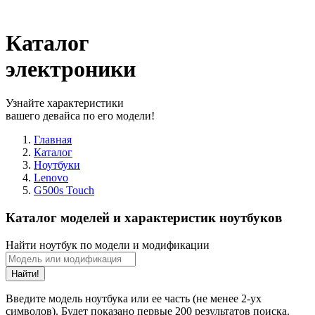
Каталог
электроники
Узнайте характеристики
вашего девайса по его модели!
Главная
Каталог
Ноутбуки
Lenovo
G500s Touch
Каталог моделей и характеристик ноутбуков
Найти ноутбук по модели и модификации
Найти!
Введите модель ноутбука или ее часть (не менее 2-ух
символов). Будет показано первые 200 результатов поиска.