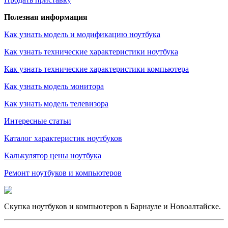
Полезная информация
Как узнать модель и модификацию ноутбука
Как узнать технические характеристики ноутбука
Как узнать технические характеристики компьютера
Как узнать модель монитора
Как узнать модель телевизора
Интересные статьи
Каталог характеристик ноутбуков
Калькулятор цены ноутбука
Ремонт ноутбуков и компьютеров
Скупка ноутбуков и компьютеров в Барнауле и Новоалтайске.