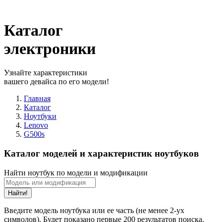
Каталог
электроники
Узнайте характеристики
вашего девайса по его модели!
Главная
Каталог
Ноутбуки
Lenovo
G500s
Каталог моделей и характеристик ноутбуков
Найти ноутбук по модели и модификации
Найти!
Введите модель ноутбука или ее часть (не менее 2-ух
символов). Будет показано первые 200 результатов поиска.