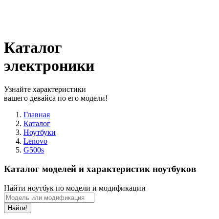
Каталог
электроники
Узнайте характеристики
вашего девайса по его модели!
Главная
Каталог
Ноутбуки
Lenovo
G500s
Каталог моделей и характеристик ноутбуков
Найти ноутбук по модели и модификации
Найти!