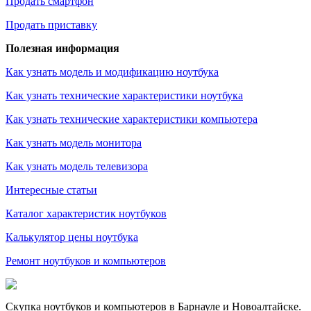
Продать смартфон
Продать приставку
Полезная информация
Как узнать модель и модификацию ноутбука
Как узнать технические характеристики ноутбука
Как узнать технические характеристики компьютера
Как узнать модель монитора
Как узнать модель телевизора
Интересные статьи
Каталог характеристик ноутбуков
Калькулятор цены ноутбука
Ремонт ноутбуков и компьютеров
Скупка ноутбуков и компьютеров в Барнауле и Новоалтайске.