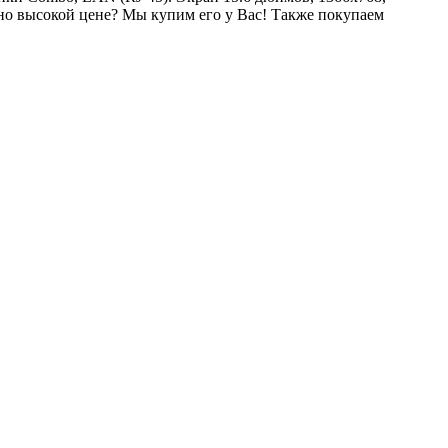
о высокой цене? Мы купим его у Вас! Также покупаем