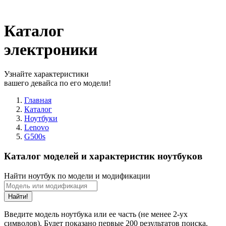
Каталог
электроники
Узнайте характеристики
вашего девайса по его модели!
Главная
Каталог
Ноутбуки
Lenovo
G500s
Каталог моделей и характеристик ноутбуков
Найти ноутбук по модели и модификации
Найти!
Введите модель ноутбука или ее часть (не менее 2-ух
символов). Будет показано первые 200 результатов поиска.