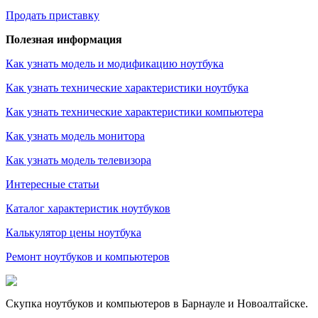
Продать приставку
Полезная информация
Как узнать модель и модификацию ноутбука
Как узнать технические характеристики ноутбука
Как узнать технические характеристики компьютера
Как узнать модель монитора
Как узнать модель телевизора
Интересные статьи
Каталог характеристик ноутбуков
Калькулятор цены ноутбука
Ремонт ноутбуков и компьютеров
Скупка ноутбуков и компьютеров в Барнауле и Новоалтайске.