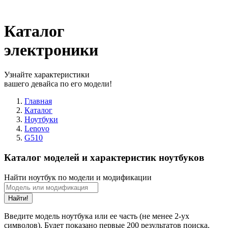
Каталог
электроники
Узнайте характеристики
вашего девайса по его модели!
Главная
Каталог
Ноутбуки
Lenovo
G510
Каталог моделей и характеристик ноутбуков
Найти ноутбук по модели и модификации
Найти!
Введите модель ноутбука или ее часть (не менее 2-ух
символов). Будет показано первые 200 результатов поиска.