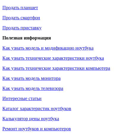
Продать планшет
Продать смартфон
Продать приставку
Полезная информация
Как узнать модель и модификацию ноутбука
Как узнать технические характеристики ноутбука
Как узнать технические характеристики компьютера
Как узнать модель монитора
Как узнать модель телевизора
Интересные статьи
Каталог характеристик ноутбуков
Калькулятор цены ноутбука
Ремонт ноутбуков и компьютеров