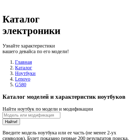
Каталог
электроники
Узнайте характеристики
вашего девайса по его модели!
Главная
Каталог
Ноутбуки
Lenovo
G580
Каталог моделей и характеристик ноутбуков
Найти ноутбук по модели и модификации
Найти!
Введите модель ноутбука или ее часть (не менее 2-ух
символов). Будет показано первые 200 результатов поиска.