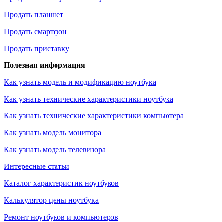
Продать планшет
Продать смартфон
Продать приставку
Полезная информация
Как узнать модель и модификацию ноутбука
Как узнать технические характеристики ноутбука
Как узнать технические характеристики компьютера
Как узнать модель монитора
Как узнать модель телевизора
Интересные статьи
Каталог характеристик ноутбуков
Калькулятор цены ноутбука
Ремонт ноутбуков и компьютеров