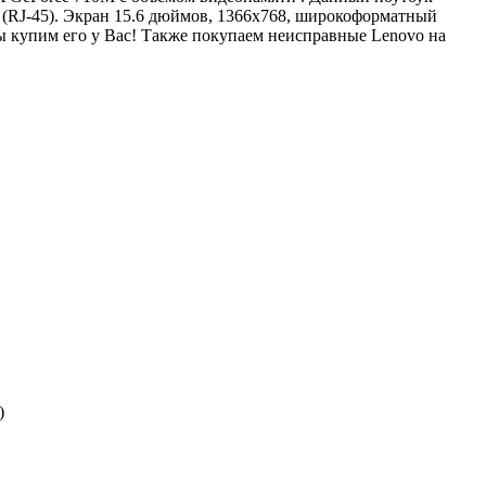
 (RJ-45). Экран 15.6 дюймов, 1366x768, широкоформатный
 купим его у Вас! Также покупаем неисправные Lenovo на
)