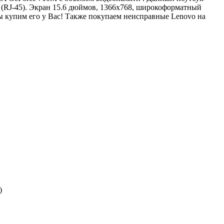
 (RJ-45). Экран 15.6 дюймов, 1366x768, широкоформатный
 купим его у Вас! Также покупаем неисправные Lenovo на
)