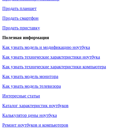
Продать планшет
Продать смартфон
Продать приставку
Полезная информация
Как узнать модель и модификацию ноутбука
Как узнать технические характеристики ноутбука
Как узнать технические характеристики компьютера
Как узнать модель монитора
Как узнать модель телевизора
Интересные статьи
Каталог характеристик ноутбуков
Калькулятор цены ноутбука
Ремонт ноутбуков и компьютеров