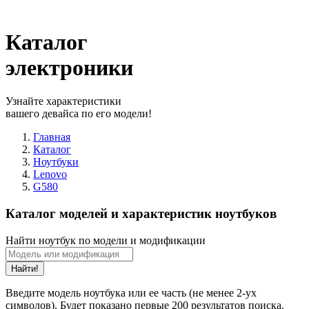
Каталог
электроники
Узнайте характеристики
вашего девайса по его модели!
Главная
Каталог
Ноутбуки
Lenovo
G580
Каталог моделей и характеристик ноутбуков
Найти ноутбук по модели и модификации
Найти!
Введите модель ноутбука или ее часть (не менее 2-ух
символов). Будет показано первые 200 результатов поиска.