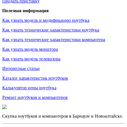
Продать приставку
Полезная информация
Как узнать модель и модификацию ноутбука
Как узнать технические характеристики ноутбука
Как узнать технические характеристики компьютера
Как узнать модель монитора
Как узнать модель телевизора
Интересные статьи
Каталог характеристик ноутбуков
Калькулятор цены ноутбука
Ремонт ноутбуков и компьютеров
Скупка ноутбуков и компьютеров в Барнауле и Новоалтайске.