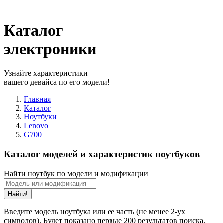
Каталог
электроники
Узнайте характеристики
вашего девайса по его модели!
Главная
Каталог
Ноутбуки
Lenovo
G700
Каталог моделей и характеристик ноутбуков
Найти ноутбук по модели и модификации
Найти!
Введите модель ноутбука или ее часть (не менее 2-ух
символов). Будет показано первые 200 результатов поиска.