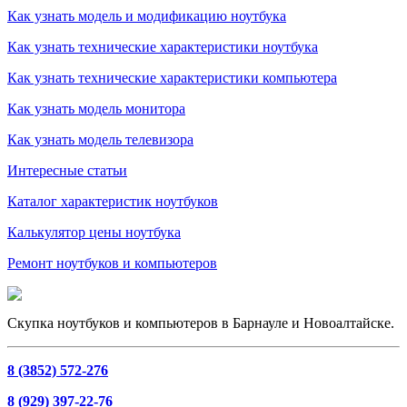
Как узнать модель и модификацию ноутбука
Как узнать технические характеристики ноутбука
Как узнать технические характеристики компьютера
Как узнать модель монитора
Как узнать модель телевизора
Интересные статьи
Каталог характеристик ноутбуков
Калькулятор цены ноутбука
Ремонт ноутбуков и компьютеров
Скупка ноутбуков и компьютеров в Барнауле и Новоалтайске.
8 (3852) 572-276
8 (929) 397-22-76