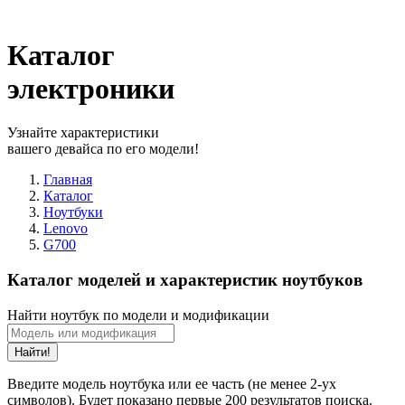
Каталог
электроники
Узнайте характеристики
вашего девайса по его модели!
Главная
Каталог
Ноутбуки
Lenovo
G700
Каталог моделей и характеристик ноутбуков
Найти ноутбук по модели и модификации
Найти!
Введите модель ноутбука или ее часть (не менее 2-ух
символов). Будет показано первые 200 результатов поиска.