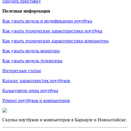
Продать приставку
Полезная информация
Как узнать модель и модификацию ноутбука
Как узнать технические характеристики ноутбука
Как узнать технические характеристики компьютера
Как узнать модель монитора
Как узнать модель телевизора
Интересные статьи
Каталог характеристик ноутбуков
Калькулятор цены ноутбука
Ремонт ноутбуков и компьютеров
Скупка ноутбуков и компьютеров в Барнауле и Новоалтайске.