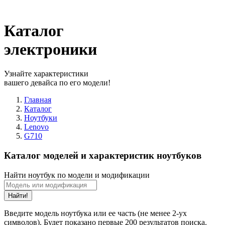
Каталог
электроники
Узнайте характеристики
вашего девайса по его модели!
Главная
Каталог
Ноутбуки
Lenovo
G710
Каталог моделей и характеристик ноутбуков
Найти ноутбук по модели и модификации
Найти!
Введите модель ноутбука или ее часть (не менее 2-ух
символов). Будет показано первые 200 результатов поиска.