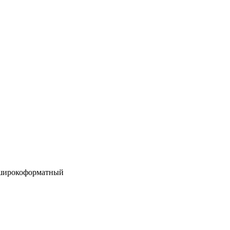
 широкоформатный