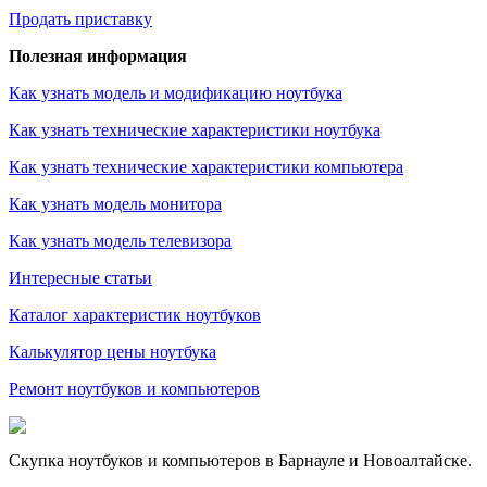
Продать приставку
Полезная информация
Как узнать модель и модификацию ноутбука
Как узнать технические характеристики ноутбука
Как узнать технические характеристики компьютера
Как узнать модель монитора
Как узнать модель телевизора
Интересные статьи
Каталог характеристик ноутбуков
Калькулятор цены ноутбука
Ремонт ноутбуков и компьютеров
Скупка ноутбуков и компьютеров в Барнауле и Новоалтайске.