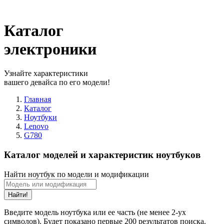
Каталог
электроники
Узнайте характеристики
вашего девайса по его модели!
Главная
Каталог
Ноутбуки
Lenovo
G780
Каталог моделей и характеристик ноутбуков
Найти ноутбук по модели и модификации
Найти!
Введите модель ноутбука или ее часть (не менее 2-ух
символов). Будет показано первые 200 результатов поиска.