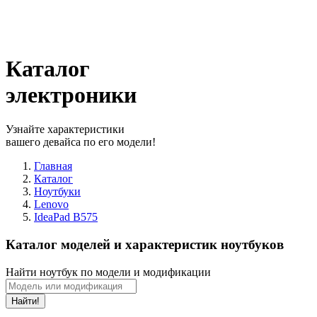
Каталог
электроники
Узнайте характеристики
вашего девайса по его модели!
Главная
Каталог
Ноутбуки
Lenovo
IdeaPad B575
Каталог моделей и характеристик ноутбуков
Найти ноутбук по модели и модификации
Найти!