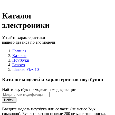
Каталог
электроники
Узнайте характеристики
вашего девайса по его модели!
Главная
Каталог
Ноутбуки
Lenovo
IdeaPad Flex 10
Каталог моделей и характеристик ноутбуков
Найти ноутбук по модели и модификации
Найти!
Введите модель ноутбука или ее часть (не менее 2-ух
символов). Будет показано первые 200 результатов поиска.