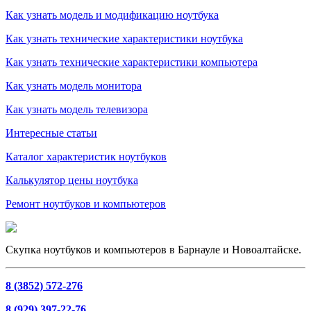
Как узнать модель и модификацию ноутбука
Как узнать технические характеристики ноутбука
Как узнать технические характеристики компьютера
Как узнать модель монитора
Как узнать модель телевизора
Интересные статьи
Каталог характеристик ноутбуков
Калькулятор цены ноутбука
Ремонт ноутбуков и компьютеров
Скупка ноутбуков и компьютеров в Барнауле и Новоалтайске.
8 (3852) 572-276
8 (929) 397-22-76