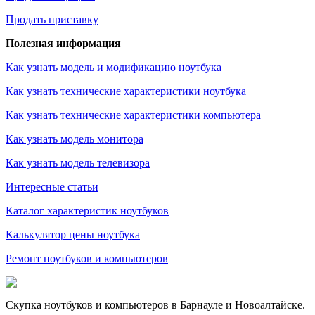
Продать приставку
Полезная информация
Как узнать модель и модификацию ноутбука
Как узнать технические характеристики ноутбука
Как узнать технические характеристики компьютера
Как узнать модель монитора
Как узнать модель телевизора
Интересные статьи
Каталог характеристик ноутбуков
Калькулятор цены ноутбука
Ремонт ноутбуков и компьютеров
Скупка ноутбуков и компьютеров в Барнауле и Новоалтайске.