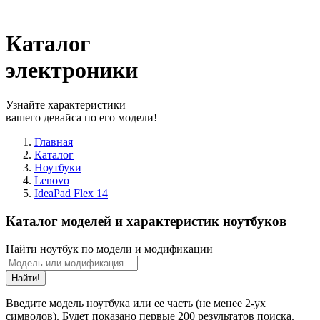
Каталог
электроники
Узнайте характеристики
вашего девайса по его модели!
Главная
Каталог
Ноутбуки
Lenovo
IdeaPad Flex 14
Каталог моделей и характеристик ноутбуков
Найти ноутбук по модели и модификации
Найти!
Введите модель ноутбука или ее часть (не менее 2-ух
символов). Будет показано первые 200 результатов поиска.