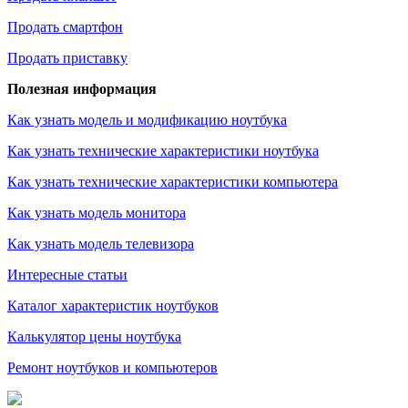
Продать смартфон
Продать приставку
Полезная информация
Как узнать модель и модификацию ноутбука
Как узнать технические характеристики ноутбука
Как узнать технические характеристики компьютера
Как узнать модель монитора
Как узнать модель телевизора
Интересные статьи
Каталог характеристик ноутбуков
Калькулятор цены ноутбука
Ремонт ноутбуков и компьютеров