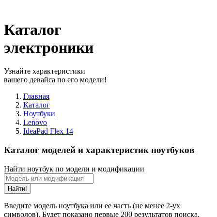
Каталог
электроники
Узнайте характеристики
вашего девайса по его модели!
Главная
Каталог
Ноутбуки
Lenovo
IdeaPad Flex 14
Каталог моделей и характеристик ноутбуков
Найти ноутбук по модели и модификации
Найти!
Введите модель ноутбука или ее часть (не менее 2-ух
символов). Будет показано первые 200 результатов поиска.