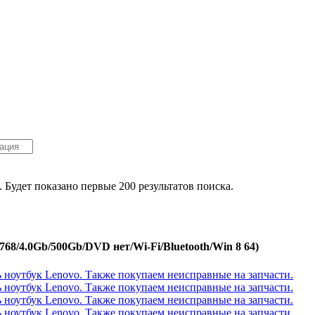
. Будет показано первые 200 результатов поиска.
768/4.0Gb/500Gb/DVD нет/Wi-Fi/Bluetooth/Win 8 64)