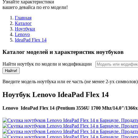
Узнайте характеристики
вашего девайса по его модели!
Главная
Каталог
Ноутбуки
Lenovo
IdeaPad Flex 14
Каталог моделей и характеристик ноутбуков
Найти ноутбук по модели и модификации
Найти!
Введите модель ноутбука или ее часть (не менее 2-ух символов)
Ноутбук Lenovo IdeaPad Flex 14
Lenovo IdeaPad Flex 14 (Pentium 3556U 1700 Mhz/14.0"/1366x