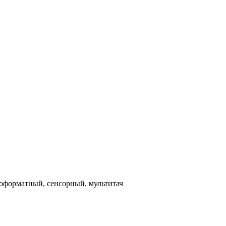
оформатный, сенсорный, мультитач