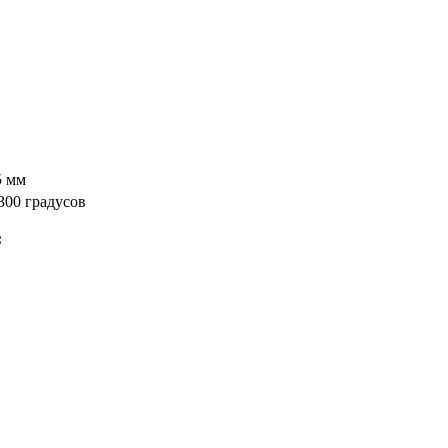
5 мм
300 градусов
: