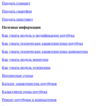
Продать планшет
Продать смартфон
Продать приставку
Полезная информация
Как узнать модель и модификацию ноутбука
Как узнать технические характеристики ноутбука
Как узнать технические характеристики компьютера
Как узнать модель монитора
Как узнать модель телевизора
Интересные статьи
Каталог характеристик ноутбуков
Калькулятор цены ноутбука
Ремонт ноутбуков и компьютеров