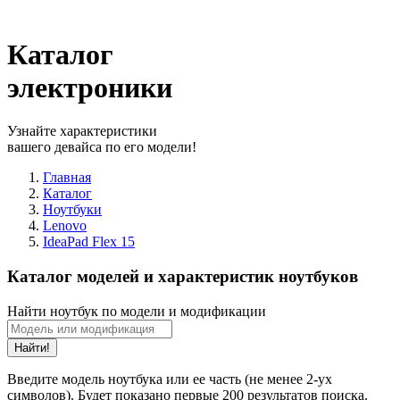
Каталог
электроники
Узнайте характеристики
вашего девайса по его модели!
Главная
Каталог
Ноутбуки
Lenovo
IdeaPad Flex 15
Каталог моделей и характеристик ноутбуков
Найти ноутбук по модели и модификации
Найти!
Введите модель ноутбука или ее часть (не менее 2-ух
символов). Будет показано первые 200 результатов поиска.