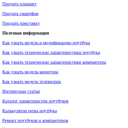
Продать планшет
Продать смартфон
Продать приставку
Полезная информация
Как узнать модель и модификацию ноутбука
Как узнать технические характеристики ноутбука
Как узнать технические характеристики компьютера
Как узнать модель монитора
Как узнать модель телевизора
Интересные статьи
Каталог характеристик ноутбуков
Калькулятор цены ноутбука
Ремонт ноутбуков и компьютеров