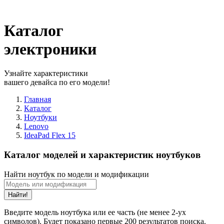
Каталог
электроники
Узнайте характеристики
вашего девайса по его модели!
Главная
Каталог
Ноутбуки
Lenovo
IdeaPad Flex 15
Каталог моделей и характеристик ноутбуков
Найти ноутбук по модели и модификации
Найти!
Введите модель ноутбука или ее часть (не менее 2-ух
символов). Будет показано первые 200 результатов поиска.