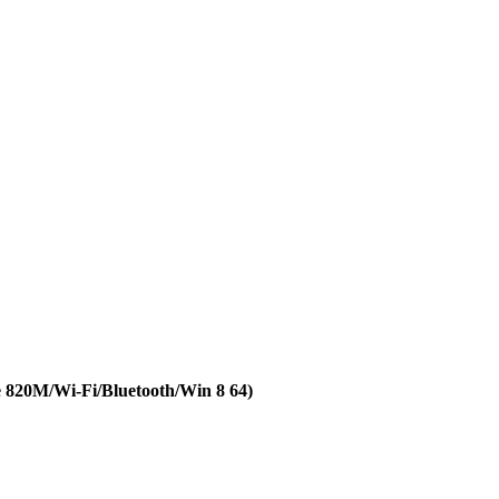
820M/Wi-Fi/Bluetooth/Win 8 64)