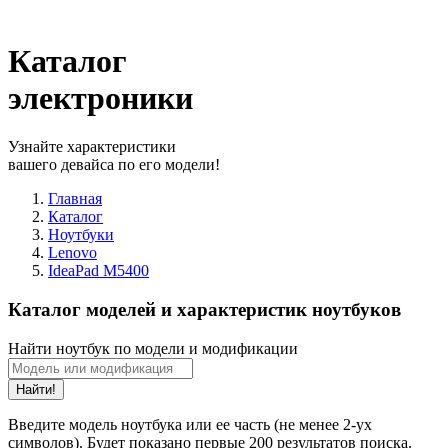
Каталог
электроники
Узнайте характеристики
вашего девайса по его модели!
Главная
Каталог
Ноутбуки
Lenovo
IdeaPad M5400
Каталог моделей и характеристик ноутбуков
Найти ноутбук по модели и модификации
Найти!
Введите модель ноутбука или ее часть (не менее 2-ух
символов). Будет показано первые 200 результатов поиска.