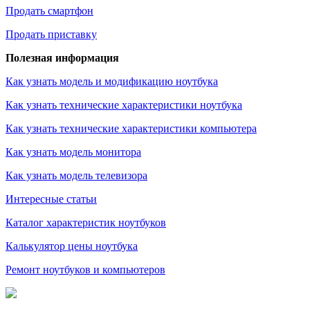
Продать смартфон
Продать приставку
Полезная информация
Как узнать модель и модификацию ноутбука
Как узнать технические характеристики ноутбука
Как узнать технические характеристики компьютера
Как узнать модель монитора
Как узнать модель телевизора
Интересные статьи
Каталог характеристик ноутбуков
Калькулятор цены ноутбука
Ремонт ноутбуков и компьютеров