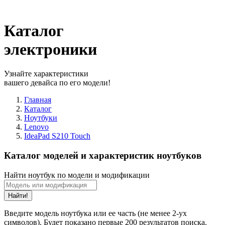
Каталог
электроники
Узнайте характеристики
вашего девайса по его модели!
Главная
Каталог
Ноутбуки
Lenovo
IdeaPad S210 Touch
Каталог моделей и характеристик ноутбуков
Найти ноутбук по модели и модификации
Найти!
Введите модель ноутбука или ее часть (не менее 2-ух
символов). Будет показано первые 200 результатов поиска.