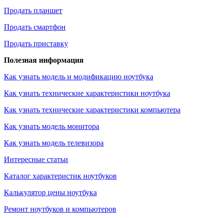
Продать планшет
Продать смартфон
Продать приставку
Полезная информация
Как узнать модель и модификацию ноутбука
Как узнать технические характеристики ноутбука
Как узнать технические характеристики компьютера
Как узнать модель монитора
Как узнать модель телевизора
Интересные статьи
Каталог характеристик ноутбуков
Калькулятор цены ноутбука
Ремонт ноутбуков и компьютеров