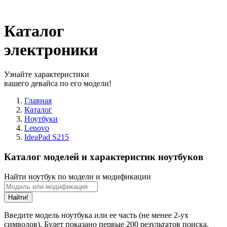
Каталог
электроники
Узнайте характеристики
вашего девайса по его модели!
Главная
Каталог
Ноутбуки
Lenovo
IdeaPad S215
Каталог моделей и характеристик ноутбуков
Найти ноутбук по модели и модификации
Найти!
Введите модель ноутбука или ее часть (не менее 2-ух
символов). Будет показано первые 200 результатов поиска.