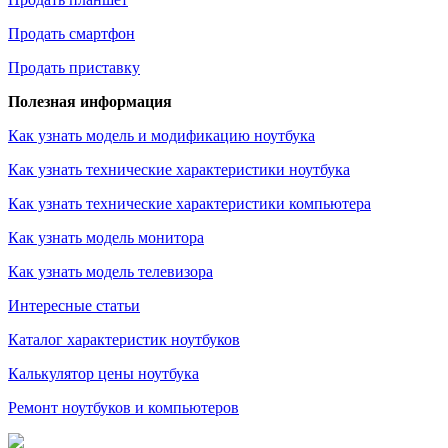
Продать смартфон
Продать приставку
Полезная информация
Как узнать модель и модификацию ноутбука
Как узнать технические характеристики ноутбука
Как узнать технические характеристики компьютера
Как узнать модель монитора
Как узнать модель телевизора
Интересные статьи
Каталог характеристик ноутбуков
Калькулятор цены ноутбука
Ремонт ноутбуков и компьютеров