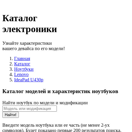
Каталог
электроники
Узнайте характеристики
вашего девайса по его модели!
Главная
Каталог
Ноутбуки
Lenovo
IdeaPad U430p
Каталог моделей и характеристик ноутбуков
Найти ноутбук по модели и модификации
Найти!
Введите модель ноутбука или ее часть (не менее 2-ух
символов). Будет показано первые 200 результатов поиска.