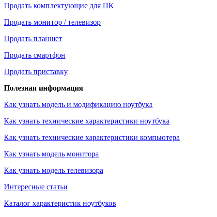
Продать комплектующие для ПК
Продать монитор / телевизор
Продать планшет
Продать смартфон
Продать приставку
Полезная информация
Как узнать модель и модификацию ноутбука
Как узнать технические характеристики ноутбука
Как узнать технические характеристики компьютера
Как узнать модель монитора
Как узнать модель телевизора
Интересные статьи
Каталог характеристик ноутбуков