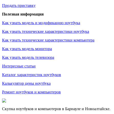
Продать приставку
Полезная информация
Как узнать модель и модификацию ноутбука
Как узнать технические характеристики ноутбука
Как узнать технические характеристики компьютера
Как узнать модель монитора
Как узнать модель телевизора
Интересные статьи
Каталог характеристик ноутбуков
Калькулятор цены ноутбука
Ремонт ноутбуков и компьютеров
Скупка ноутбуков и компьютеров в Барнауле и Новоалтайске.