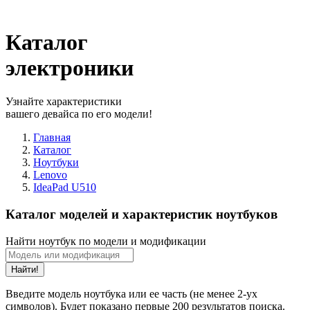
Каталог
электроники
Узнайте характеристики
вашего девайса по его модели!
Главная
Каталог
Ноутбуки
Lenovo
IdeaPad U510
Каталог моделей и характеристик ноутбуков
Найти ноутбук по модели и модификации
Найти!
Введите модель ноутбука или ее часть (не менее 2-ух
символов). Будет показано первые 200 результатов поиска.