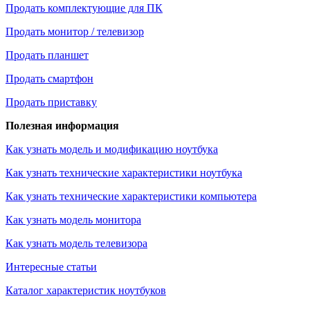
Продать комплектующие для ПК
Продать монитор / телевизор
Продать планшет
Продать смартфон
Продать приставку
Полезная информация
Как узнать модель и модификацию ноутбука
Как узнать технические характеристики ноутбука
Как узнать технические характеристики компьютера
Как узнать модель монитора
Как узнать модель телевизора
Интересные статьи
Каталог характеристик ноутбуков