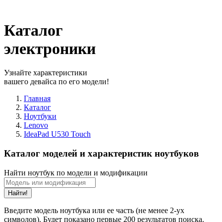
Каталог
электроники
Узнайте характеристики
вашего девайса по его модели!
Главная
Каталог
Ноутбуки
Lenovo
IdeaPad U530 Touch
Каталог моделей и характеристик ноутбуков
Найти ноутбук по модели и модификации
Найти!
Введите модель ноутбука или ее часть (не менее 2-ух
символов). Будет показано первые 200 результатов поиска.