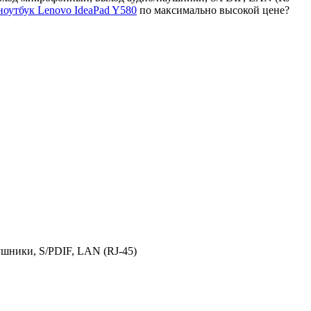
ноутбук Lenovo IdeaPad Y580
по максимально высокой цене?
шники, S/PDIF, LAN (RJ-45)